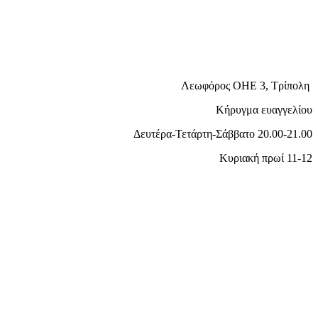
Λεωφόρος ΟΗΕ 3, Τρίπολη
Κήρυγμα ευαγγελίου
Δευτέρα-Τετάρτη-Σάββατο 20.00-21.00
Κυριακή πρωί 11-12