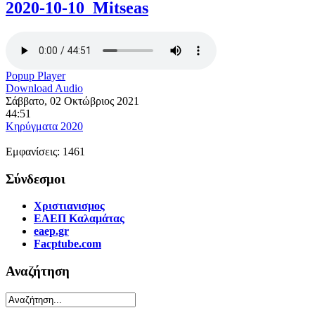
2020-10-10_Mitseas
Popup Player
Download Audio
Σάββατο, 02 Οκτώβριος 2021
44:51
Κηρύγματα 2020
Εμφανίσεις: 1461
Σύνδεσμοι
Χριστιανισμος
ΕΑΕΠ Καλαμάτας
eaep.gr
Facptube.com
Αναζήτηση