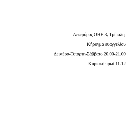
Λεωφόρος ΟΗΕ 3, Τρίπολη
Κήρυγμα ευαγγελίου
Δευτέρα-Τετάρτη-Σάββατο 20.00-21.00
Κυριακή πρωί 11-12