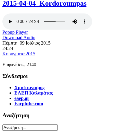
2015-04-04_Kordoroumpas
Popup Player
Download Audio
Πέμπτη, 09 Ιούλιος 2015
24:24
Κηρύγματα 2015
Εμφανίσεις: 2140
Σύνδεσμοι
Χριστιανισμος
ΕΑΕΠ Καλαμάτας
eaep.gr
Facptube.com
Αναζήτηση