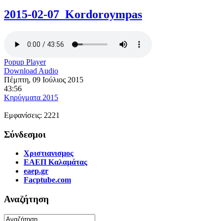
2015-02-07_Kordoroympas
Popup Player
Download Audio
Πέμπτη, 09 Ιούλιος 2015
43:56
Κηρύγματα 2015
Εμφανίσεις: 2221
Σύνδεσμοι
Χριστιανισμος
ΕΑΕΠ Καλαμάτας
eaep.gr
Facptube.com
Αναζήτηση