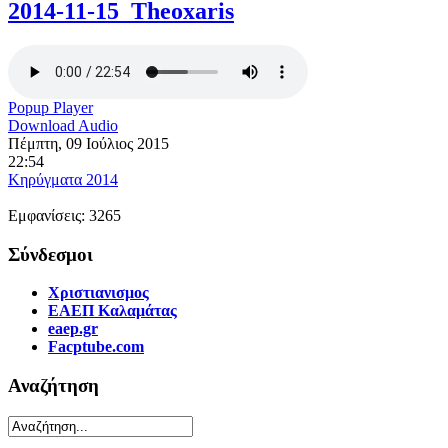
2014-11-15_Theoxaris
Popup Player
Download Audio
Πέμπτη, 09 Ιούλιος 2015
22:54
Κηρύγματα 2014
Εμφανίσεις: 3265
Σύνδεσμοι
Χριστιανισμος
ΕΑΕΠ Καλαμάτας
eaep.gr
Facptube.com
Αναζήτηση